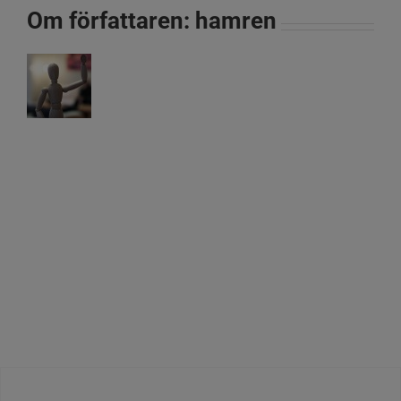
Om författaren:
hamren