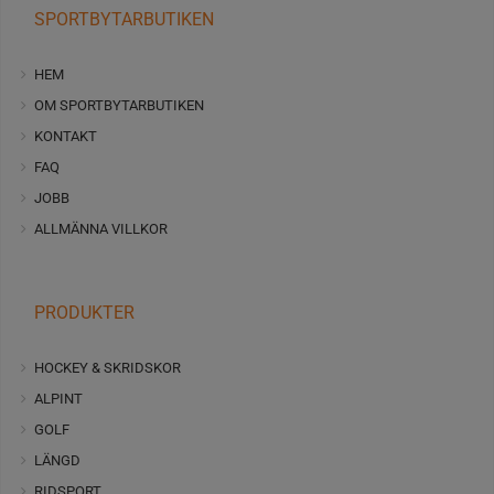
SPORTBYTARBUTIKEN
HEM
OM SPORTBYTARBUTIKEN
KONTAKT
FAQ
JOBB
ALLMÄNNA VILLKOR
PRODUKTER
HOCKEY & SKRIDSKOR
ALPINT
GOLF
LÄNGD
RIDSPORT