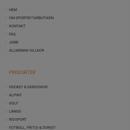
HEM
OM SPORTBYTARBUTIKEN
KONTAKT
FAQ
JOBB
ALLMÄNNA VILLKOR
PRODUKTER
HOCKEY & SKRIDSKOR
ALPINT
GOLF
LÄNGD
RIDSPORT
FOTBOLL, FRITID & ÖVRIGT