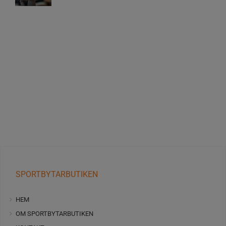
SPORTBYTARBUTIKEN
HEM
OM SPORTBYTARBUTIKEN