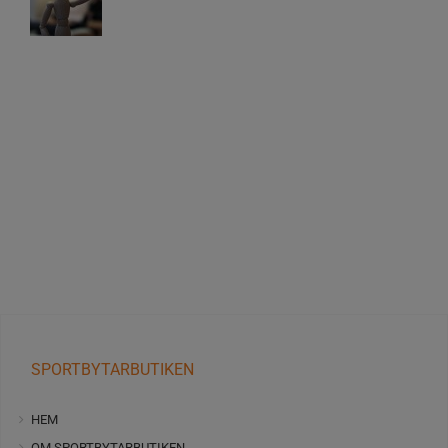
SPORTBYTARBUTIKEN
HEM
OM SPORTBYTARBUTIKEN