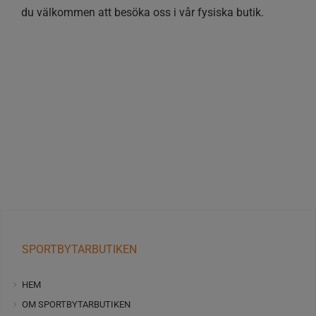
du välkommen att besöka oss i vår fysiska butik.
SPORTBYTARBUTIKEN
HEM
OM SPORTBYTARBUTIKEN