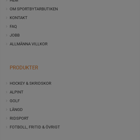
HEM
OM SPORTBYTARBUTIKEN
KONTAKT
FAQ
JOBB
ALLMÄNNA VILLKOR
PRODUKTER
HOCKEY & SKRIDSKOR
ALPINT
GOLF
LÄNGD
RIDSPORT
FOTBOLL, FRITID & ÖVRIGT