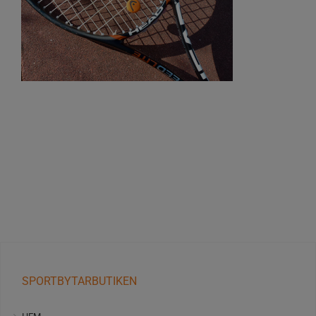
SPORTBYTARBUTIKEN