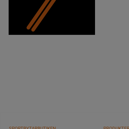
SPORTBYTARBUTIKEN
PRODUKTE