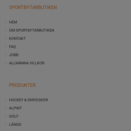
SPORTBYTARBUTIKEN
HEM
OM SPORTBYTARBUTIKEN
KONTAKT
FAQ
JOBB
ALLMÄNNA VILLKOR
PRODUKTER
HOCKEY & SKRIDSKOR
ALPINT
GOLF
LÄNGD