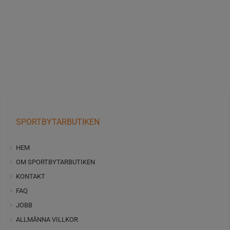
SPORTBYTARBUTIKEN
HEM
OM SPORTBYTARBUTIKEN
KONTAKT
FAQ
JOBB
ALLMÄNNA VILLKOR