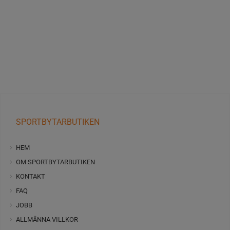
SPORTBYTARBUTIKEN
HEM
OM SPORTBYTARBUTIKEN
KONTAKT
FAQ
JOBB
ALLMÄNNA VILLKOR