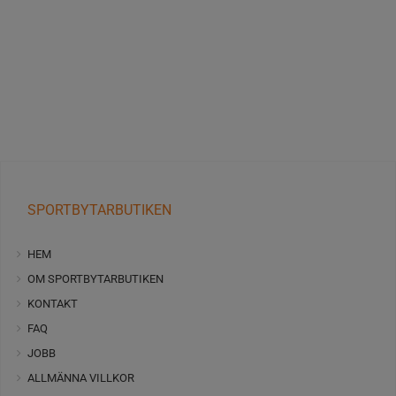
SPORTBYTARBUTIKEN
HEM
OM SPORTBYTARBUTIKEN
KONTAKT
FAQ
JOBB
ALLMÄNNA VILLKOR