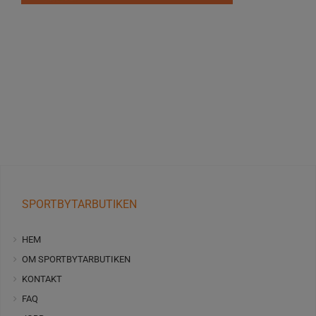
SPORTBYTARBUTIKEN
HEM
OM SPORTBYTARBUTIKEN
KONTAKT
FAQ