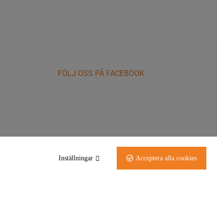
FÖLJ OSS PÅ FACEBOOK
Inställningar
Acceptera alla cookies